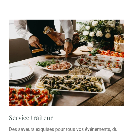
Service traiteur
Des saveurs exquises pour tous vos événements, du