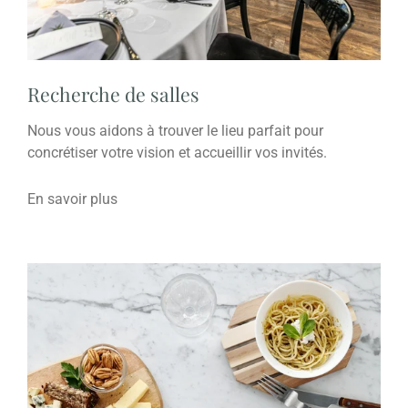
Recherche de salles
Nous vous aidons à trouver le lieu parfait pour
concrétiser votre vision et accueillir vos invités.
En savoir plus