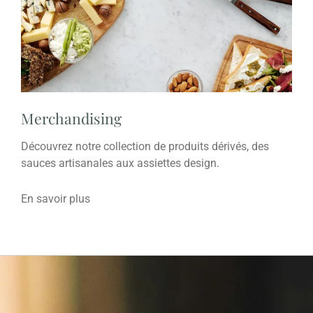
Merchandising
Découvrez notre collection de produits dérivés, des
sauces artisanales aux assiettes design.
En savoir plus